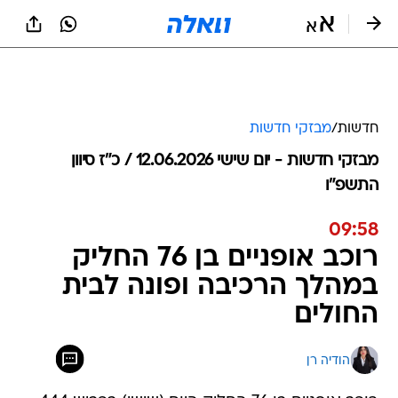
חדשות
/
מבזקי חדשות
מבזקי חדשות - יום שישי 12.06.2026 / כ״ז סיוון
התשפ"ו
09:58
רוכב אופניים בן 76 החליק
במהלך הרכיבה ופונה לבית
החולים
הודיה רן