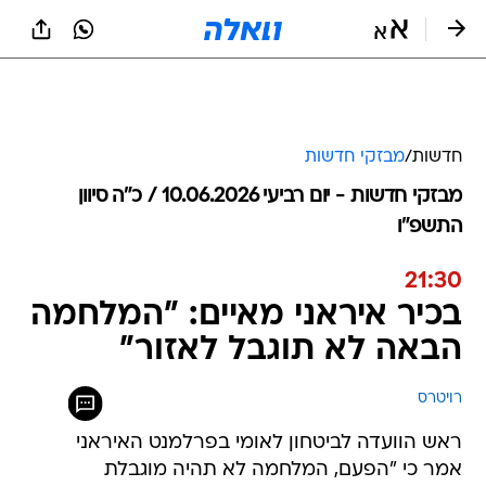
חדשות
/
מבזקי חדשות
מבזקי חדשות - יום רביעי 10.06.2026 / כ״ה סיוון
התשפ"ו
21:30
בכיר איראני מאיים: "המלחמה
הבאה לא תוגבל לאזור"
רויטרס
ראש הוועדה לביטחון לאומי בפרלמנט האיראני
אמר כי "הפעם, המלחמה לא תהיה מוגבלת