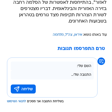
לאזור", בהתייחסות לאפשרות של הסלמה רחבה
בזירה האזורית והבינלאומית. דבריו מצטרפים
לשורת הצהרות תקיפות מצד גורמים בטהראן
בשבועות האחרונים.
עוד באותו נושא:
איראן
צה"ל
מלחמה
טרם התפרסמו תגובות
בשליחת התגובה אני מסכים
לתנאי השימוש