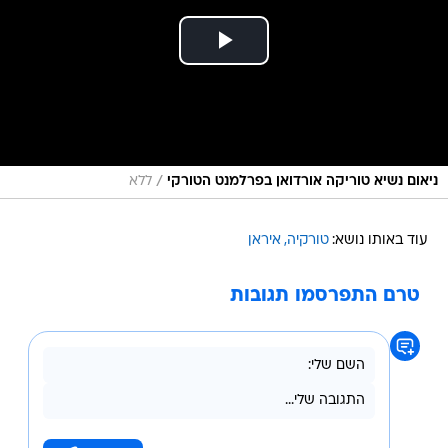
/
ניאום נשיא טוריקה אורדואן בפרלמנט הטורקי
ללא
עוד באותו נושא:
טורקיה
איראן
טרם התפרסמו תגובות