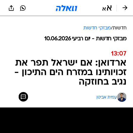
חדשות
/
מבזקי חדשות
מבזקי חדשות - יום רביעי 10.06.2026
13:07
ארדואן: אם ישראל תפר את
זכויותינו במזרח הים התיכון -
נגיב בחוזקה
עמית אביטן