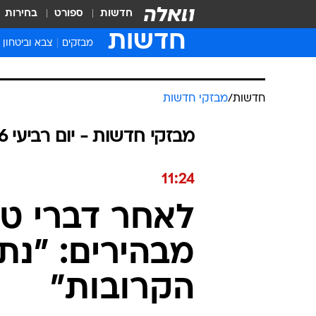
חדשות
ספורט
בחירות
חדשות
מבזקים
צבא וביטחון
חדשות
/
מבזקי חדשות
מבזקי חדשות - יום רביעי 10.06.2026