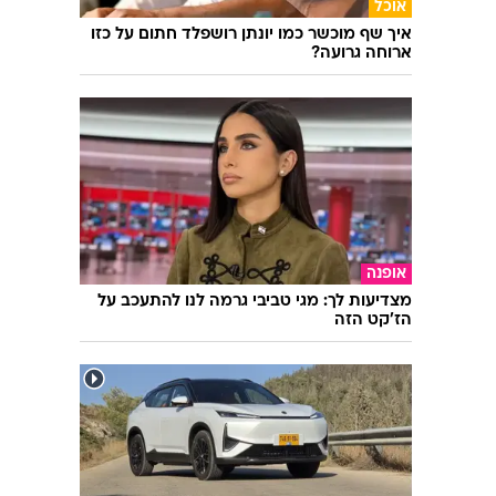
עוד בוואלה
אוכל
איך שף מוכשר כמו יונתן רושפלד חתום על כזו
ארוחה גרועה?