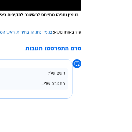
בנימין נתניהו מתייחס לראשונה לתקיפות באיר
עוד באותו נושא:
בנימין נתניהו
בחירות
ראש המ
טרם התפרסמו תגובות