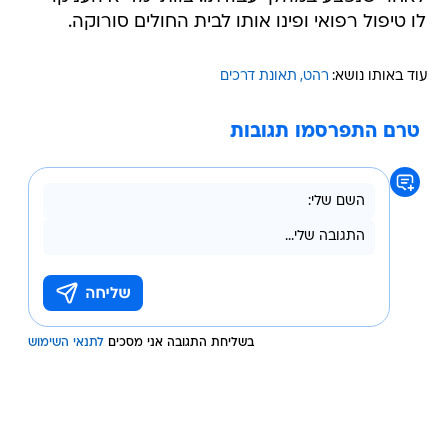
לו טיפול רפואי ופינו אותו לבית החולים סורוקה.
עוד באותו נושא:
רהט
תאונת דרכים
טרם התפרסמו תגובות
בשליחת התגובה אני מסכים
לתנאי השימוש