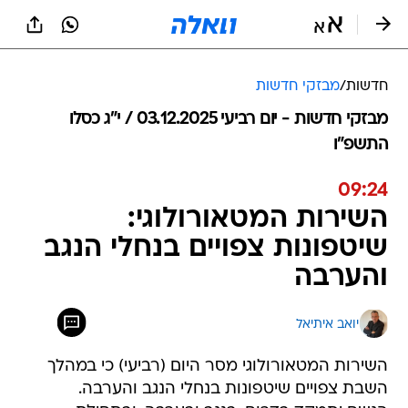
חדשות
/
מבזקי חדשות
מבזקי חדשות - יום רביעי 03.12.2025 / י״ג כסלו
התשפ"ו
09:24
השירות המטאורולוגי:
שיטפונות צפויים בנחלי הנגב
והערבה
יואב איתיאל
השירות המטאורולוגי מסר היום (רביעי) כי במהלך
השבת צפויים שיטפונות בנחלי הנגב והערבה.