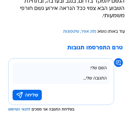
הגשם יתמקד בדרום, בנגב ובערבה, ובתחילת
השבוע הבא צפוי ככל הנראה אירוע גשם חורפי
משמעותי.
עוד באותו נושא:
מזג אוויר
שיטפונות
טרם התפרסמו תגובות
בשליחת התגובה אני מסכים
לתנאי השימוש