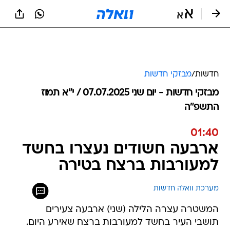
חדשות
/
מבזקי חדשות
מבזקי חדשות - יום שני 07.07.2025 / י״א תמוז
התשפ"ה
01:40
ארבעה חשודים נעצרו בחשד
למעורבות ברצח בטירה
מערכת וואלה חדשות
המשטרה עצרה הלילה (שני) ארבעה צעירים
תושבי העיר בחשד למעורבות ברצח שאירע היום.