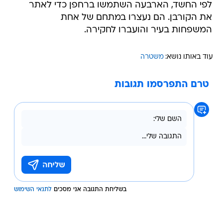
לפי החשד, הארבעה השתמשו ברחפן כדי לאתר
את הקורבן. הם נעצרו במתחם של אחת
המשפחות בעיר והועברו לחקירה.
עוד באותו נושא:
משטרה
טרם התפרסמו תגובות
בשליחת התגובה אני מסכים
לתנאי השימוש