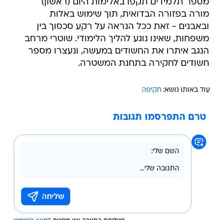
מספר תלמידים תקפו באלימות היום (ראשון)
מורה בפזורה הבדואית, תוך שימוש באלות
ובאבנים - זאת ככל הנראה על רקע סכסוך בין
משפחות, שאינו נוגע להליך הלימודי. שוטרי מרחב
הנגב איתרו את החשודים במעשה, ונעצרו מספר
חשודים לחקירה בתחנת המשטרה.
עוד באותו נושא:
תקיפה
טרם התפרסמו תגובות