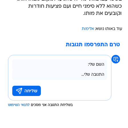
כשהוא ללא סימני חיים ועם פציעות חודרות
וקובעים את מותו.
עוד באותו נושא:
אלימות
טרם התפרסמו תגובות
בשליחת התגובה אני מסכים
לתנאי השימוש