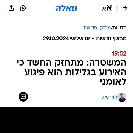
חדשות
/
מבזקי חדשות
מבזקי חדשות - יום שלישי 29.10.2024
19:52
המשטרה: מתחזק החשד כי
האירוע בגלילות הוא פיגוע
לאומני
אורי סלע