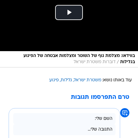
בווידאו: מצלמת גוף של השוטר ומצלמות אבטחה של הפיגוע
/
בגלילות
דוברות משטרת ישראל
עוד באותו נושא:
משטרת ישראל
גלילות
פיגוע
טרם התפרסמו תגובות