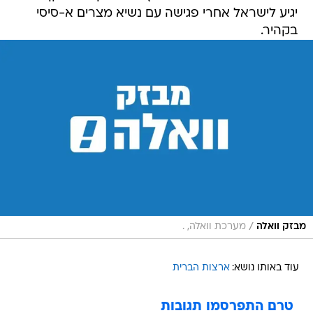
יגיע לישראל אחרי פגישה עם נשיא מצרים א-סיסי
בקהיר.
/
מבזק וואלה
מערכת וואלה, .
עוד באותו נושא:
ארצות הברית
טרם התפרסמו תגובות