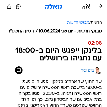
חדשות
/
מבזקי חדשות
מבזקי חדשות - יום שני 10.06.2024 / ד סיוון התשפ"ד
02:08
בלינקן ייפגש היום ב-18:00
עם נתניהו בירושלים
ברק רביד
שר החוץ של ארה"ב בלינקן ייפגש היום (שני)
ב-18:00 בלשכת ראש הממשלה ירושלים עם
ראש הממשלה נתניהו. ב-20:30 ייפגש בקריה
בתל אביב עם שר הביטחון גלנט, כך לפי הלוז
הרשמי שפרסם משרד החוץ האמריקני. בלינקן