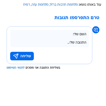
עוד באותו נושא:
מלחמת חרבות ברזל
מלחמת עזה
רפיח
טרם התפרסמו תגובות
בשליחת התגובה אני מסכים
לתנאי השימוש