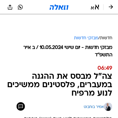
חדשות
/
מבזקי חדשות
מבזקי חדשות - יום שישי 10.05.2024 / ב אייר
התשפ"ד
06:49
צה"ל מבסס את ההגנה
במעברים, פלסטינים ממשיכים
לנוע מרפיח
אמיר בוחבוט