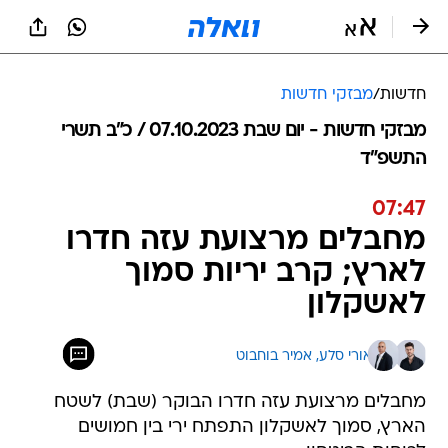
חדשות
/
מבזקי חדשות
מבזקי חדשות - יום שבת 07.10.2023 / כ״ב תשרי
התשפ"ד
07:47
מחבלים מרצועת עזה חדרו
לארץ; קרב יריות סמוך
לאשקלון
אורי סלע, 
אמיר בוחבוט
מחבלים מרצועת עזה חדרו הבוקר (שבת) לשטח
הארץ, סמוך לאשקלון התפתח ירי בין חמושים