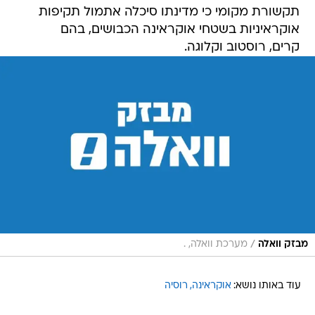
תקשורת מקומי כי מדינתו סיכלה אתמול תקיפות
אוקראיניות בשטחי אוקראינה הכבושים, בהם
קרים, רוסטוב וקלוגה.
/
מבזק וואלה
מערכת וואלה, .
עוד באותו נושא:
אוקראינה
רוסיה