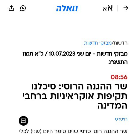
חדשות
/
מבזקי חדשות
מבזקי חדשות - יום שני 10.07.2023 / כ״א תמוז
התשפ"ג
08:56
שר ההגנה הרוסי: סיכלנו
תקיפות אוקראיניות ברחבי
המדינה
רויטרס
שר ההגנה רוסי סרגיי שויגו סיפר היום (שני) לכלי