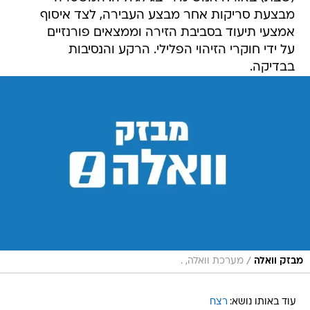
מבצעת סריקות אחר מבצע העבירה, לצד איסוף
אמצעי תיעוד בסביבת הזירה וממצאים פורנזיים
על ידי חוקרי הזיהוי הפלילי. הרקע והנסיבות
בבדיקה.
/
מבזק וואלה
מערכת וואלה, .
עוד באותו נושא:
רצח