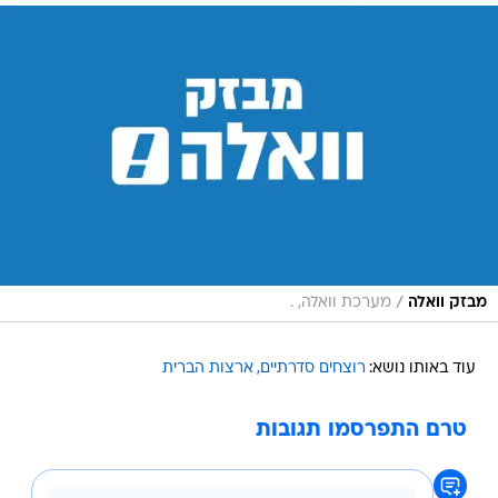
/
מבזק וואלה
מערכת וואלה, .
עוד באותו נושא:
רוצחים סדרתיים
ארצות הברית
טרם התפרסמו תגובות