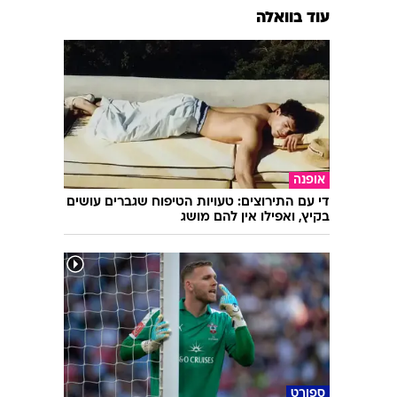
עוד בוואלה
אופנה
די עם התירוצים: טעויות הטיפוח שגברים עושים
בקיץ, ואפילו אין להם מושג
ספורט