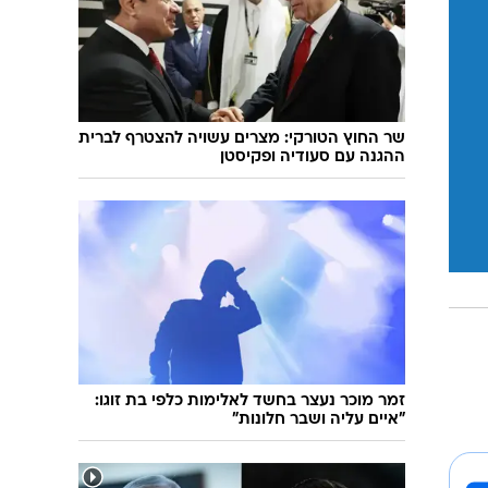
שר החוץ הטורקי: מצרים עשויה להצטרף לברית
ההגנה עם סעודיה ופקיסטן
זמר מוכר נעצר בחשד לאלימות כלפי בת זוגו:
"איים עליה ושבר חלונות"