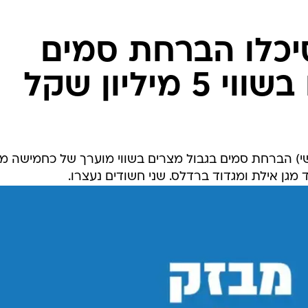
המייל האדום
יכלו הברחת סמים
מיליון שקל
שי) הברחת סמים בגבול מצרים בשווי מוערך של כחמישה מיל
מגן אילת ומגדוד ברדלס. שני חשודים נעצרו.