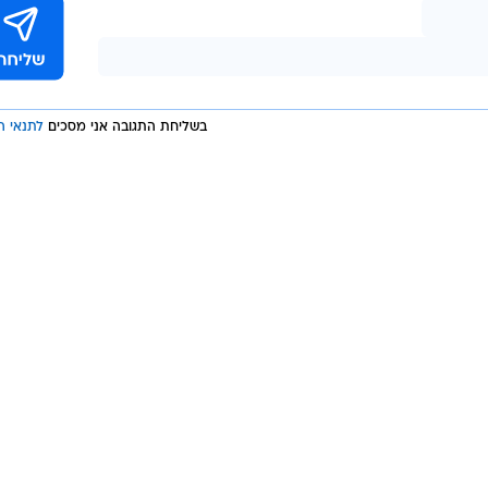
בשליחת התגובה אני מסכים
לתנאי ה