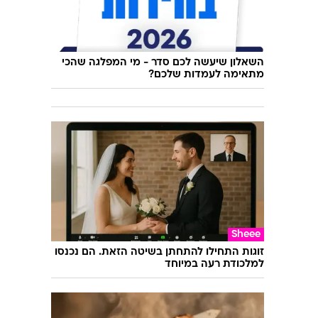
השאלון שיעשה לכם סדר - מי המפלגה שהכי
מתאימה לעמדות שלכם?
Sheee
זוגות התחילו להתחתן בשיטה הזאת. הם נכנסו
למלכודת רעה במיוחד