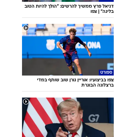
דניאל פרץ ממשיך להרשים: "הולך להיות הטוב
בליגה" | צפו
ספורט
צפו בביצועיו: אוריין גורן שוב שותף במדי
ברצלונה הבוגרת