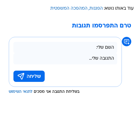
עוד באותו נושא:
הפגנות
המהפכה המשפטית
טרם התפרסמו תגובות
בשליחת התגובה אני מסכים
לתנאי השימוש