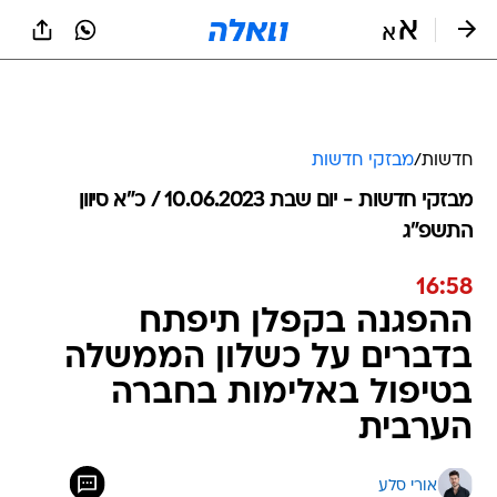
חדשות
/
מבזקי חדשות
מבזקי חדשות - יום שבת 10.06.2023 / כ״א סיוון
התשפ"ג
16:58
ההפגנה בקפלן תיפתח
בדברים על כשלון הממשלה
בטיפול באלימות בחברה
הערבית
אורי סלע