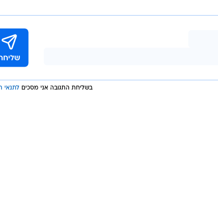
בשליחת התגובה אני מסכים
לתנאי ה