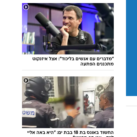
"מדברים עם אנשים בליכוד": אצל איזנקוט
מתכננים הפתעה
החשוד באונס בת 18 בבת ים: "היא באה אליי