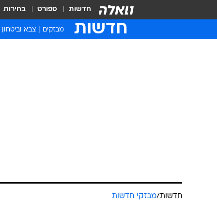
חדשות
ספורט
בחירות
חדשות
מבזקים
צבא וביטחון
חדשות
/
מבזקי חדשות