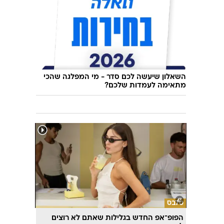
השאלון שיעשה לכם סדר - מי המפלגה שהכי
מתאימה לעמדות שלכם?
סלבס
הפופ־אפ החדש בגלילות שאתם לא רוצים