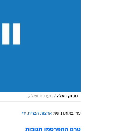
/
מבזק וואלה
מערכת וואלה, .
עוד באותו נושא:
ארצות הברית
ירי
טרם התפרסמו תגובות