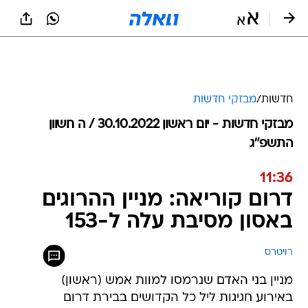
חדשות
/
מבזקי חדשות
מבזקי חדשות - יום ראשון 30.10.2022 / ה חשוון
התשפ"ג
11:36
דרום קוריאה: מניין ההרוגים
באסון מסיבת עלה ל-153
רויטרס
מניין בני האדם שנרמסו למוות אמש (ראשון)
באירוע חגיגות ליל כל הקדושים בבירת דרום