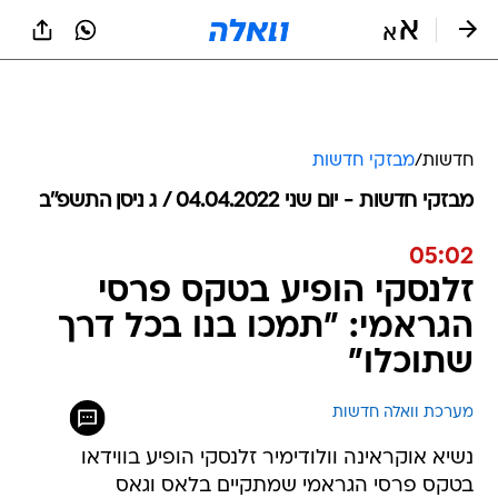
חדשות
/
מבזקי חדשות
מבזקי חדשות - יום שני 04.04.2022 / ג ניסן התשפ"ב
05:02
זלנסקי הופיע בטקס פרסי
הגראמי: "תמכו בנו בכל דרך
שתוכלו"
מערכת וואלה חדשות
נשיא אוקראינה וולודימיר זלנסקי הופיע בווידאו
בטקס פרסי הגראמי שמתקיים בלאס וגאס