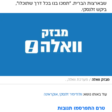
שבארצות הברית. "תמכו בנו בכל דרך שתוכלו",
ביקש זלנסקי.
/
מבזק וואלה
מערכת וואלה, .
עוד באותו נושא:
וולודימיר זלנסקי
אוקראינה
טרם התפרסמו תגובות