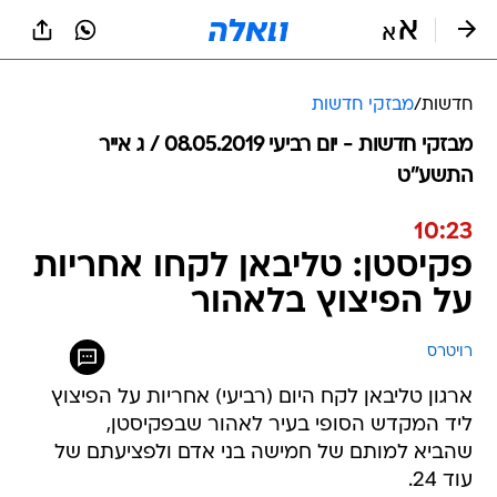
חדשות
/
מבזקי חדשות
מבזקי חדשות - יום רביעי 08.05.2019 / ג אייר
התשע"ט
10:23
פקיסטן: טליבאן לקחו אחריות
על הפיצוץ בלאהור
רויטרס
ארגון טליבאן לקח היום (רביעי) אחריות על הפיצוץ
ליד המקדש הסופי בעיר לאהור שבפקיסטן,
שהביא למותם של חמישה בני אדם ולפציעתם של
עוד 24.