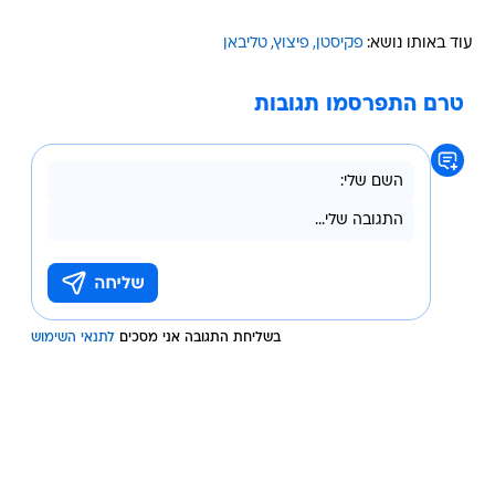
עוד באותו נושא:
פקיסטן
פיצוץ
טליבאן
טרם התפרסמו תגובות
בשליחת התגובה אני מסכים
לתנאי השימוש