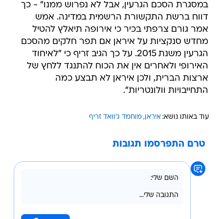
במסגרת הסכם הגרעין, אבל לא נפרוש ממנו" - כך
דווח ברשת התקשורת הרשמית במדינה. אמש
אמר גורם צרפתי בכיר כי אירופה תיאלץ להטיל
מחדש סנקציות על איראן אם תפר חלקים מהסכם
הגרעין משנת 2015. על כך הגיב זריף כי "לאיחוד
האירופי ולאחרים אין את הכוח להתנגד ללחץ של
ארצות הברית, ולכן איראן לא תבצע כמה
התחייבויות וולונטריות".
עוד באותו נושא:
איראן
מוחמד ג'וואד זריף
טרם התפרסמו תגובות