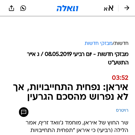
חדשות
/
מבזקי חדשות
מבזקי חדשות - יום רביעי 08.05.2019 / ג אייר
התשע"ט
03:52
איראן: נפחית התחייבויות, אך
לא נפרוש מהסכם הגרעין
רויטרס
שר החוץ של איראן, מוחמד ג'וואד זריף, אמר
הלילה (רביעי) כי איראן "תפחית התחייבויות