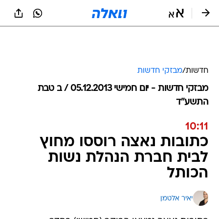
חדשות
/
מבזקי חדשות
מבזקי חדשות - יום חמישי 05.12.2013 / ב טבת
התשע"ד
10:11
כתובות נאצה רוססו מחוץ
לבית חברת הנהלת נשות
הכותל
יאיר אלטמן