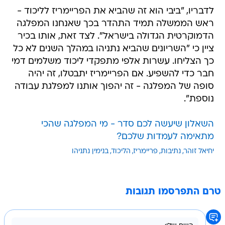
לדבריו, "ביבי הוא זה שהביא את הפריימריז לליכוד -
ראש הממשלה תמיד התהדר בכך שאנחנו המפלגה
הדמוקרטית הגדולה בישראל". לצד זאת, אותו בכיר
ציין כי "השריונים שהביא נתניהו במהלך השנים לא כל
כך הצליחו. עשרות אלפי מתפקדי ליכוד משלמים דמי
חבר כדי להשפיע. אם הפריימריז יתבטלו, זה יהיה
סופה של המפלגה - זה יהפוך אותנו למפלגת עבודה
נוספת".
השאלון שיעשה לכם סדר - מי המפלגה שהכי
מתאימה לעמדות שלכם?
יחיאל זוהר
נתיבות
פריימריז
הליכוד
בנימין נתניהו
טרם התפרסמו תגובות