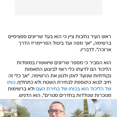
ראש העיר נתיבות ציין כי הוא בעד שריונים ספציפיים
ברשימה, "אך מפה ועד ביטול הפריימריז הדרך
ארוכה", לדבריו.
הוא הסביר כי מספר שריונים שיאושרו במוסדות
הליכוד הם לדעתו כלי ראוי לביצוע התאמות
נקודתיות שנועד לאזן ולגוון את הרשימה. "אך כלי זה
חייב לבוא כתוספת לבחירת השטח ולא כתחליף,
כוחו
של הליכוד הוא בכוחו של בחירת העם
ולא ברשימות
מנוכרות שנולדות בחדרים סגורים", הוא הדגיש.