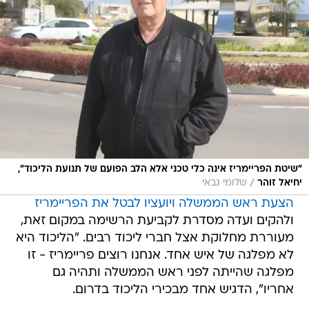
"שיטת הפריימריז אינה כלי טכני אלא הלב הפועם של תנועת הליכוד",
/
יחיאל זוהר
שלומי גבאי
הצעת ראש הממשלה ויועציו לבטל את הפריימריז
ולהקים ועדה מסדרת לקביעת הרשימה במקום זאת,
מעוררת מחלוקת אצל חברי ליכוד רבים. "הליכוד היא
לא מפלגה של איש אחד. אנחנו רוצים פריימריז - זו
מפלגה שהייתה לפני ראש הממשלה ותהיה גם
אחריו", הדגיש אחד מבכירי הליכוד בדרום.