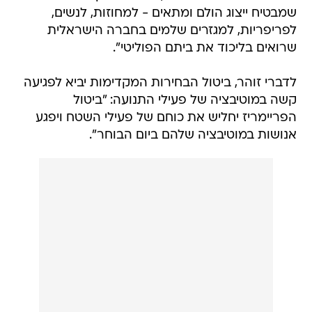
שמבטיח ייצוג הולם ומתאים - למחוזות, לנשים,
לפריפריות, למגזרים שלמים בחברה הישראלית
שרואים בליכוד את ביתם הפוליטי".
לדברי זוהר, ביטול הבחירות המקדימות יביא לפגיעה
קשה במוטיבציה של פעילי התנועה: "ביטול
הפריימריז יחליש את כוחם של פעילי השטח ויפגע
אנושות במוטיבציה שלהם ביום הבוחר".