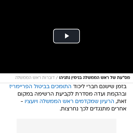
/
מס״עת של ראש הממשלה בנימין נתניהו
דוברות ראש הממשלה
בזמן שישנם חברי ליכוד
התומכים בביטול הפריימריז
ובהקמת ועדה מסדרת לקביעת הרשימה במקום
זאת,
הרעיון שמקדמים ראש הממשלה ויועציו
-
אחרים מתנגדים לכך נחרצות.