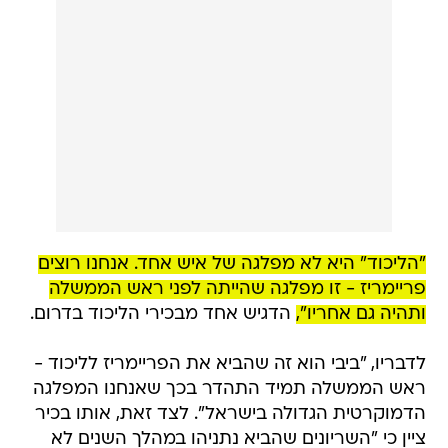
"הליכוד" היא לא מפלגה של איש אחד. אנחנו רוצים
פריימריז - זו מפלגה שהייתה לפני ראש הממשלה
ותהיה גם אחריו",
הדגיש אחד מבכירי הליכוד בדרום.
לדבריו, "ביבי הוא זה שהביא את הפריימריז לליכוד -
ראש הממשלה תמיד התהדר בכך שאנחנו המפלגה
הדמוקרטית הגדולה בישראל". לצד זאת, אותו בכיר
ציין כי "השריונים שהביא נתניהו במהלך השנים לא