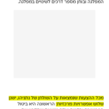
המפלגה ובוחן מספר דרכים לשינויים במפלגה.
מכל ההצעות שנמצאות על השולחן של נתניהו, ישנן
שלוש אפשרויות מרכזיות:
הראשונה היא ביטול