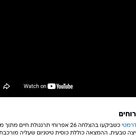
וחים
דרמטי
כשביקעו בהצלחה 26 אפרוחי תרנגולת חיים מתוך
ה טבעית. ההמצאה כוללת כוסית טיטניום שעליה מורכבת