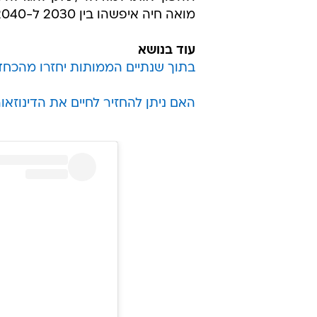
מואה חיה איפשהו בין 2030 ל-2040.
עוד בנושא
בתוך שנתיים הממותות יחזרו מהכחדה
האם ניתן להחזיר לחיים את הדינוזאו