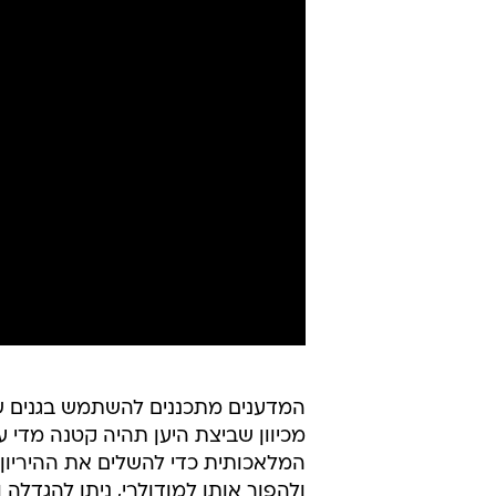
המדענים מתכננים להשתמש בגנים של
מכיוון שביצת היען תהיה קטנה מדי 
המלאכותית כדי להשלים את ההיריון.
ולהפוך אותו למודולרי, ניתן להגדלה