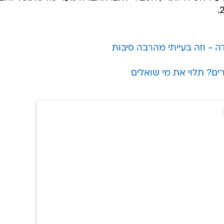
 - וזה בעייתי מהרבה סיבות
רים? תלוי את מי שואלים