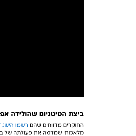
ביצת הטיטניום שהולידה אפר
החוקרים מדווחים שהם
רשמו הישג 
מלאכותי שמדמה את פעולתה של ביצ