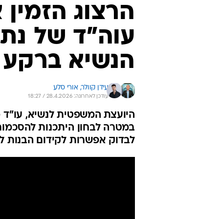
לבדוק אפשרות לקידום הבנות לפ