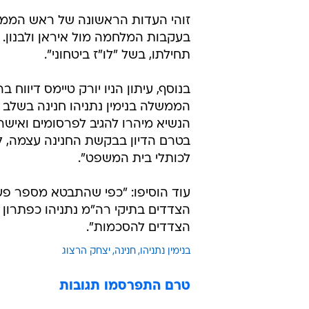
עוד הוסיפו: "כפי שהתבטא מספר פע
הצדדים בתיקי רה"מ נתניהו כפתרון ר
הצדדים להסכמות".
בנימין נתניהו
חנינה
יצחק הרצוג
טרם התפרסמו תגובות