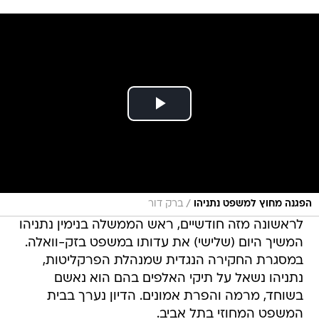
/
הפגנה מחוץ למשפט נתניהו
ברק דור
לראשונה מזה חודשיים, ראש הממשלה בנימין נתניהו
המשיך היום (שלישי) את עדותו במשפט בזק-וואלה.
במסגרת החקירה הנגדית שמנהלת הפרקליטות,
נתניהו נשאל על תיקי האלפים בהם הוא נאשם
בשוחד, מרמה והפרת אמונים. הדיון נערך בבית
המשפט המחוזי בתל אביב.