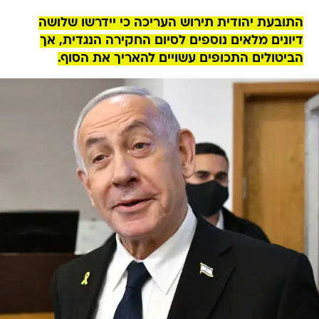
התובעת יהודית תירוש העריכה כי יידרשו שלושה
דיונים מלאים נוספים לסיום החקירה הנגדית, אך
הביטולים התכופים עשויים להאריך את הסוף.