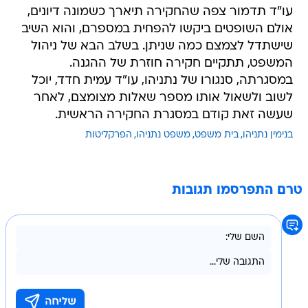
עו"ד תדמור צפה שהחקירה תיארך כשמונה דיונים,
אולם השופטים ביקשו להפחית במספרם, והוא השיב
שישתדל לצמצם כמה שניתן. בשלב הבא של ניהול
המשפט, תתקיים חקירה חוזרת של ההגנה.
במסגרתה, סנגורו של נתניהו, עו"ד עמית חדד, יוכל
לשוב ולשאול אותו מספר שאלות מצומצם, לאחר
שעשה זאת קודם במסגרת החקירה הראשית.
בנימין נתניהו
בית משפט
משפט נתניהו
הפרקליטות
טרם התפרסמו תגובות