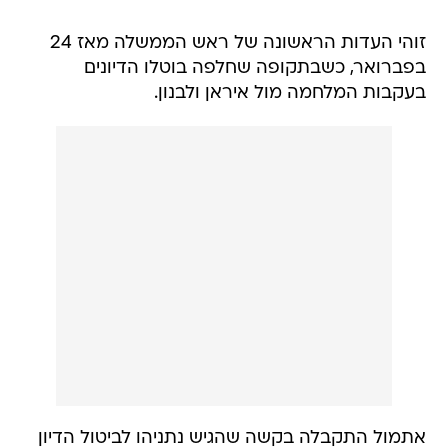
זוהי העדות הראשונה של ראש הממשלה מאז 24
בפברואר, כשבתקופה שחלפה בוטלו הדיונים
בעקבות המלחמה מול איראן ולבנון.
אתמול התקבלה בקשה שהגיש נתניהו לביטול הדיון