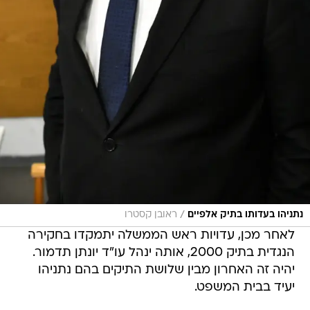
/
נתניהו בעדותו בתיק אלפיים
ראובן קסטרו
לאחר מכן, עדויות ראש הממשלה יתמקדו בחקירה
הנגדית בתיק 2000, אותה ינהל עו"ד יונתן תדמור.
יהיה זה האחרון מבין שלושת התיקים בהם נתניהו
יעיד בבית המשפט.