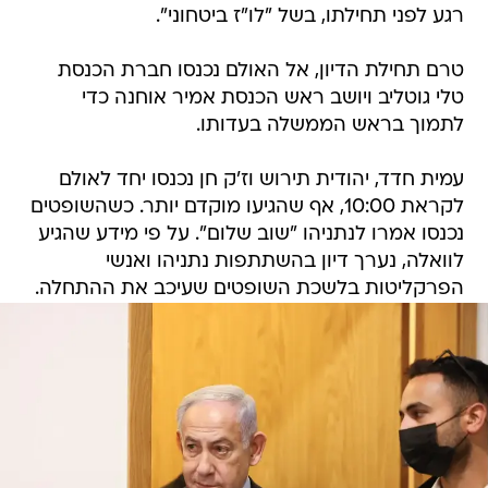
רגע לפני תחילתו, בשל "לו"ז ביטחוני".
טרם תחילת הדיון, אל האולם נכנסו חברת הכנסת
טלי גוטליב ויושב ראש הכנסת אמיר אוחנה כדי
לתמוך בראש הממשלה בעדותו.
עמית חדד, יהודית תירוש וז'ק חן נכנסו יחד לאולם
לקראת 10:00, אף שהגיעו מוקדם יותר. כשהשופטים
נכנסו אמרו לנתניהו "שוב שלום". על פי מידע שהגיע
לוואלה, נערך דיון בהשתתפות נתניהו ואנשי
הפרקליטות בלשכת השופטים שעיכב את ההתחלה.