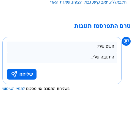
חיזבאללה
יואב קיש
גבול הצפון
שאגת הארי
טרם התפרסמו תגובות
בשליחת התגובה אני מסכים
לתנאי השימוש