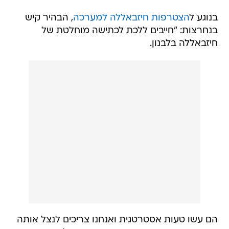
בנוגע ל
הצטרפות חיזבאללה למערכה
, הבהיר קיש
בנחרצות: "חייבים ללכת לכתישה מוחלטת של
חיזבאללה בלבנון.
הם עשו טעות אסטרטגית ואנחנו צריכים לנצל אותה