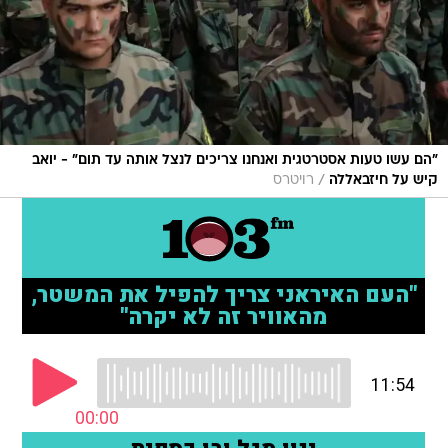
"הם עשו טעות אסטרטגית ואנחנו צריכים לנצל אותה עד תום" - יואב
/
קיש על חיזבאללה
רויטרס