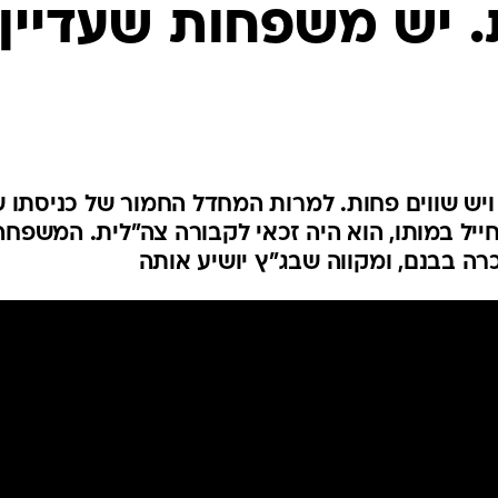
המייל האדום
 יש משפחות שעדיין
 ויש שווים פחות. למרות המחדל החמור של כניסתו 
חייל במותו, הוא היה זכאי לקבורה צה"לית. המשפחה
ה בבנם, ומקווה שבג"ץ יושיע אותה