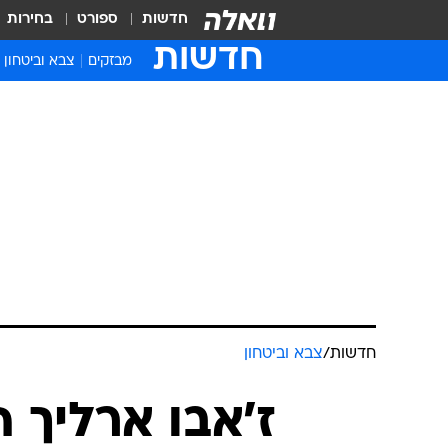
חדשות
ספורט
בחירות
חדשות
מבזקים
צבא וביטחון
חדשות
/
צבא וביטחון
ז'אבו ארליך 