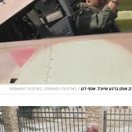
/
אותן ברגע שיוכל. אסף דגן
באדיבות המשפחה, באדיבות המשפחה