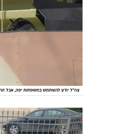
צה"ל יודע להשתמש במשפחות יפה, אבל זורק 