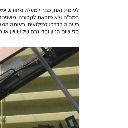
לעומת זאת, כבר למעלה מחודש ימים
רמב"ם ולא מובאת לקבורה. משפחתו
כשהיה בדרכו למילואים. באותה המהיר
בלי שום הגיון ובלי גרם של שוויון א