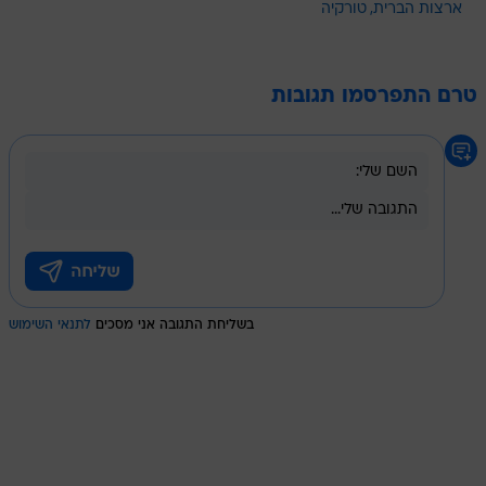
ארצות הברית
טורקיה
טרם התפרסמו תגובות
בשליחת התגובה אני מסכים
לתנאי השימוש