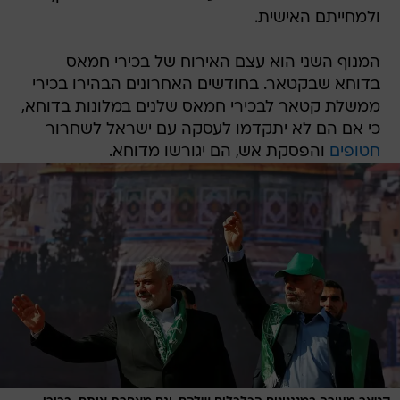
ולמחייתם האישית.
המנוף השני הוא עצם האירוח של בכירי חמאס
בדוחא שבקטאר. בחודשים האחרונים הבהירו בכירי
ממשלת קטאר לבכירי חמאס שלנים במלונות בדוחא,
כי אם הם לא יתקדמו לעסקה עם ישראל לשחרור
חטופים
והפסקת אש, הם יגורשו מדוחא.