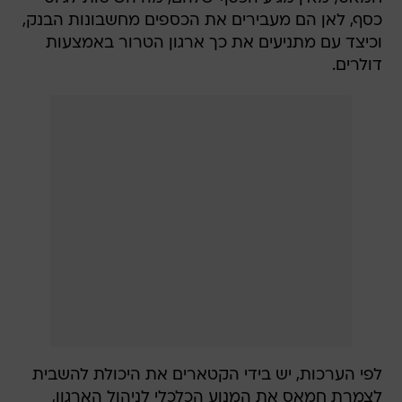
כסף, לאן הם מעבירים את הכספים מחשבונות הבנק,
וכיצד עם מתניעים את כך ארגון הטרור באמצעות
דולרים.
לפי הערכות, יש בידי הקטארים את היכולת להשבית
לצמרת חמאס את המנוע הכלכלי לניהול הארגון,