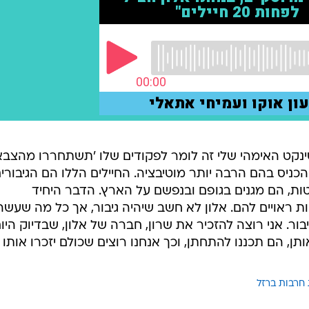
טינקט האימהי שלי זה לומר לפקודים שלו 'תשתחררו מהצבא'
הכניס בהם הרבה יותר מוטיבציה. החיילים הללו הם הגיבורי
ות, הם מגנים בגופם ובנפשם על הארץ. הדבר היחיד
ות ראויים להם. אלון לא חשב שיהיה גיבור, אך כל מה שעשה
ור. אני רוצה להזכיר את שרון, חברה של אלון, שבדיוק היו
 יחגגו אותן, הם תכננו להתחתן, וכך אנחנו רוצים שכולם יזכרו אותו 
חרבות ברזל