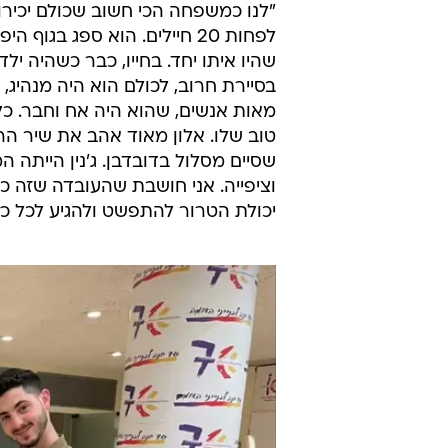
"לנו כמשפחה הכי חשוב שכולם יכירו וי
לפחות 20 חיילים. הוא ספג ב
בסיירת חרוב, לכולם הוא היה מנהיג, 
מאות אנשים, שהוא היה אח וחבר. כל
טוב שלו. אלון מאוד אהב את שיר הרעו
שסיים מסלול בדובדבן. ג'נין הייתה 
וציפייה. אני חושבת שהעובדה שזה כל
יכולת הטרור להתפשט ולהגיע לכל כך