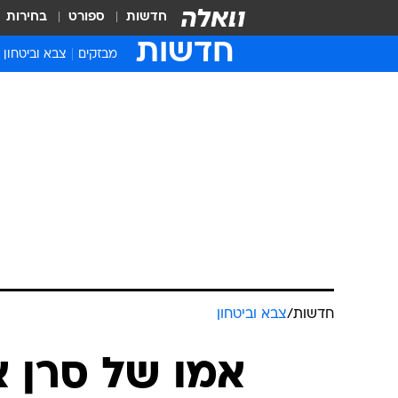
חדשות
ספורט
בחירות
חדשות
מבזקים
צבא וביטחון
חדשות
/
צבא וביטחון
אמו של סרן אל