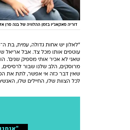
דוריה סאקאג'יו בזמן ההלוויה של בנה סרן אלו
עוטפים אותו מכל צד. אבל אריאל שו
שאני לא אכיר אותי מספיק שנים'. הו
מרוסקים, הלב שלנו שבור לרסיסים, א
שאין דבר כזה אי אפשר, לתת את הכל
לכל הצוות שלו, החיילים שלו, האנשי