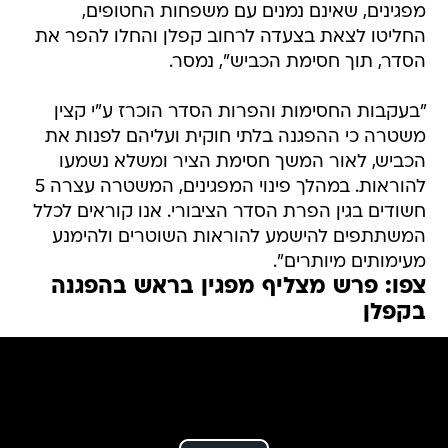
מפגינים, שאינם נמנים עם משפחות החטופים,
החליטו לצאת בצעדה לרחוב קפלן והחלו להפר את
הסדר, תוך חסימת הכביש", נמסר.
"בעקבות החסימות והפרות הסדר הוכרז ע"י קצין
משטרה כי ההפגנה בלתי חוקית ועליהם לפנות את
הכביש, לאור המשך חסימת הציר ומשלא נשמעו
להוראות. במהלך פינוי המפגינים, המשטרה עצרה 5
חשודים בגין הפרת הסדר הציבורי. אנו קוראים לכלל
המשתתפים להישמע להוראות השוטרים ולהימנע
מעימותים מיותרים".
צפו: פרש מצליף מפגין בראש בהפגנה
בקפלן