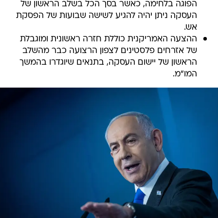
הפוגה בלחימה, כאשר בסך הכל בשלב הראשון של
העסקה ניתן יהיה להגיע לשישה שבועות של הפסקת
אש.
ההצעה האמריקנית כוללת חזרה ראשונית ומוגבלת
של אזרחים פלסטינים לצפון הרצועה כבר מהשלב
הראשון של יישום העסקה, בתנאים שיוגדרו בהמשך
המו"מ.