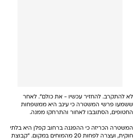
לא להתקרב. להחזיר עכשיו - את כולם". לאחר
ששמעו פרשי המשטרה כי עינב היא ממשפחות
החטופים, הסתובבו לאחור והתרחקו ממנה.
המשטרה הכריזה כי ההפגנה ברחוב קפלן היא בלתי
חוקית, ועצרה לפחות 20 מהמוחים במקום. "קבוצת