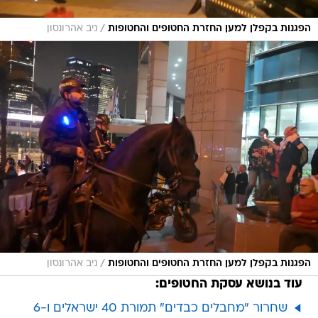
/
הפגנות בקפלן למען החזרת החטופים והחטופות
ניב אהרונסון
/
הפגנות בקפלן למען החזרת החטופים והחטופות
ניב אהרונסון
עוד בנושא עסקת החטופים:
שחרור "מחבלים כבדים" תמורת 40 ישראלים ו-6