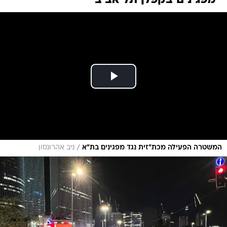
מפגינים בקפלן תל אביב
/
המשטרה הפעילה מכת"זית נגד מפגינים בת"א
ניב אהרונסון