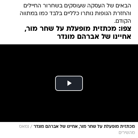
הבאים של העסקה שעוסקים בשחרור החיילים
והחזרת הגופות נותרו כלליים בלבד כמו במתווה
הקודם.
צפו: מכתזית מופעלת על שחר מור,
אחיינו של אברהם מונדר
/
מכתזית מופעלת על שחר מור, אחיינו של אברהם מונדר
נמאס
מהשירים