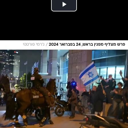
/
פרש מצליף מפגין בראש, 24 בפברואר 2024
ג׳רמי פורטנוי