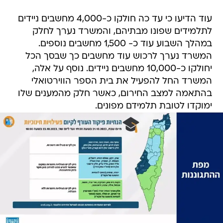
עוד הדיעו כי עד כה חולקו כ-4,000 מחשבים ניידים
לתלמידים שפונו מבתיהם, והמשרד נערך לחלק
במהלך השבוע עוד כ- 1,500 מחשבים נוספים.
המשרד נערך לרכוש עוד מחשבים כך שבסך הכל
יחולקו כ-10,000 מחשבים ניידים. נוסף על אלה,
המשרד החל להפעיל את בית הספר הווירטואלי
בהתאמה למצב החירום, כאשר חלק מהמענים שלו
ימוקדו לטובת תלמידם מפונים.