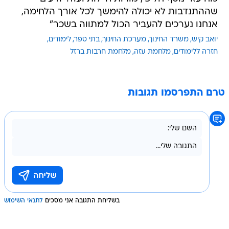
שההתנדבות לא יכולה להימשך לכל אורך הלחימה,
אנחנו נערכים להעביר הכול למתווה בשכר"
יואב קיש
משרד החינוך
מערכת החינוך
בתי ספר
לימודים
חזרה ללימודים
מלחמת עזה
מלחמת חרבות ברזל
טרם התפרסמו תגובות
בשליחת התגובה אני מסכים
לתנאי השימוש