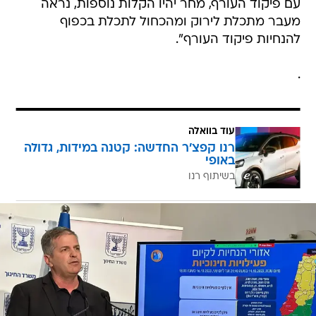
עם פיקוד העורף, מחר יהיו הקלות נוספות, נראה
מעבר מתכלת לירוק ומהכחול לתכלת בכפוף
להנחיות פיקוד העורף".
.
עוד בוואלה
רנו קפצ'ר החדשה: קטנה במידות, גדולה
באופי
בשיתוף רנו