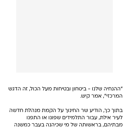
"ההנחיה שלנו - ביטחון ובטיחות מעל הכול, זה הדגש
המרכזי", אמר קיש.
בתוך כך, הודיע שר החינוך על הקמת מנהלת חדשה
לעיר אילת, עבור התלמידים שפונו או התפנו
מבתיהם, בראשותה של מי שכיהנה בעבר כמשנה