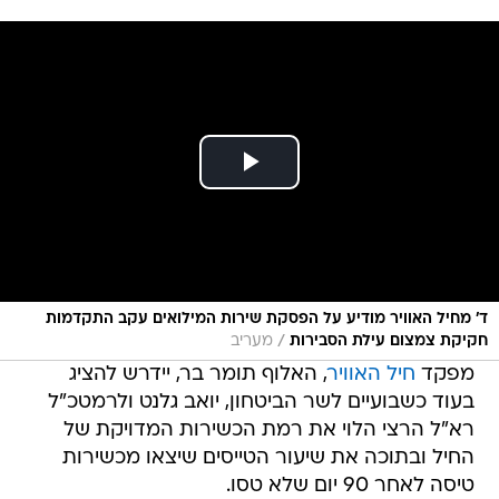
ד' מחיל האוויר מודיע על הפסקת שירות המילואים עקב התקדמות
/
חקיקת צמצום עילת הסבירות
מעריב
מפקד
חיל האוויר
, האלוף תומר בר, יידרש להציג
בעוד כשבועיים לשר הביטחון, יואב גלנט ולרמטכ"ל
רא"ל הרצי הלוי את רמת הכשירות המדויקת של
החיל ובתוכה את שיעור הטייסים שיצאו מכשירות
טיסה לאחר 90 יום שלא טסו.