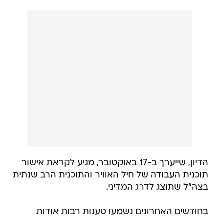
הדיון, שייערך ב-17 באוקטובר, מגיע לקראת אישור
תוכנית העבודה של חיל האוויר והתוכנית הרב שנתית
בצה"ל שתוצג לדרג המדיני.
בחודשים האחרונים נשמעו טענות רבות אודות