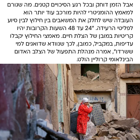
אבל הזמן דוחק ובכל רגע הסיכויים קטנים. מה שגורם
למאמץ ההומניטרי להיות מורכב עוד יותר הוא
העובדה שיש לחלק את המשאבים בין חילוץ לבין סיוע
לפליטי הרעידה. "24 עד 48 השעות הקרובות יהיו
קריטיות במובן של הצלת חיים. מאמצי החילוץ יקבלו
עדיפות, במקביל, כמובן, לכך שנוודא שדואגים למי
ששרדו", אמרה מנהלת התפעול של הצלב האדום
הבינלאומי קרוליין הולט.