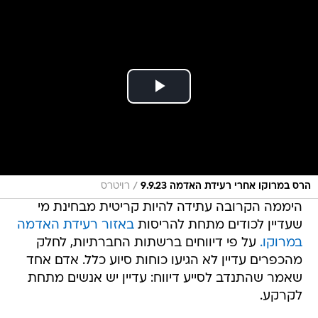
/
הרס במרוקו אחרי רעידת האדמה 9.9.23
רויטרס
היממה הקרובה עתידה להיות קריטית מבחינת מי
שעדיין לכודים מתחת להריסות
באזור רעידת האדמה
במרוקו.
על פי דיווחים ברשתות החברתיות, לחלק
מהכפרים עדיין לא הגיעו כוחות סיוע כלל. אדם אחד
שאמר שהתנדב לסייע דיווח: עדיין יש אנשים מתחת
לקרקע.