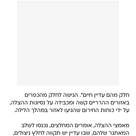
חלק מהם עדיין חיים". הגישה לחלק מהכפרים
באזורים ההרריים קשה ומכבידה על נסיונות ההצלה,
על ידי כוחות החירום שהגיעו לאזור במהלך הלילה.
מאמצי ההצלה, אומרים המחלצים, נכנסו לשלב
המאתגר שלהם, שבו עדיין יש תקווה לחלץ ניצולים,