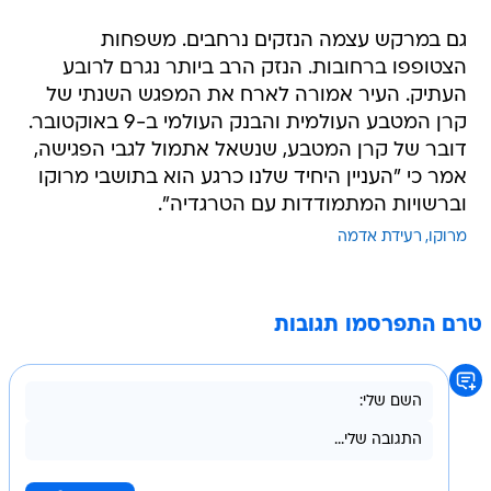
גם במרקש עצמה הנזקים נרחבים. משפחות
הצטופפו ברחובות. הנזק הרב ביותר נגרם לרובע
העתיק. העיר אמורה לארח את המפגש השנתי של
קרן המטבע העולמית והבנק העולמי ב-9 באוקטובר.
דובר של קרן המטבע, שנשאל אתמול לגבי הפגישה,
אמר כי "העניין היחיד שלנו כרגע הוא בתושבי מרוקו
וברשויות המתמודדות עם הטרגדיה".
מרוקו
רעידת אדמה
טרם התפרסמו תגובות