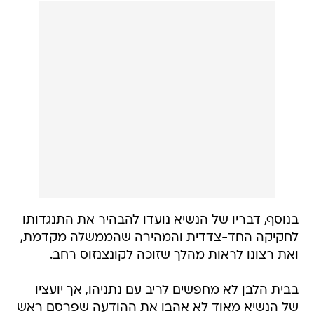
בנוסף, דבריו של הנשיא נועדו להבהיר את התנגדותו
לחקיקה החד-צדדית והמהירה שהממשלה מקדמת,
ואת רצונו לראות מהלך שזוכה לקונצנזוס רחב.
בבית הלבן לא מחפשים לריב עם נתניהו, אך יועציו
של הנשיא מאוד לא אהבו את ההודעה שפרסם ראש