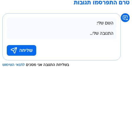
טרם התפרסמו תגובות
בשליחת התגובה אני מסכים
לתנאי השימוש