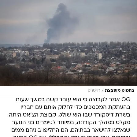
/
בחמוט מופצצת
רויטרס
OG אמר לקבוצה כי הוא עובד קשה במשך שעות
בהעתקת המסמכים כדי לחלוק אותם עם חבריו
בשרת דיסקורד שבו הוא שולט. קבוצת הצ'אט היתה
מקלט במהלך הקורונה, במיוחד לגיימרים בני הנוער
שנאלצו להישאר בבתיהם. הם החליפו ביניהם ממים