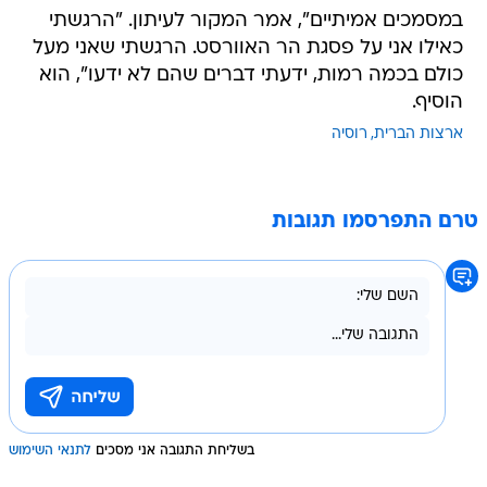
במסמכים אמיתיים", אמר המקור לעיתון. "הרגשתי
כאילו אני על פסגת הר האוורסט. הרגשתי שאני מעל
כולם בכמה רמות, ידעתי דברים שהם לא ידעו", הוא
הוסיף.
ארצות הברית
רוסיה
טרם התפרסמו תגובות
בשליחת התגובה אני מסכים
לתנאי השימוש