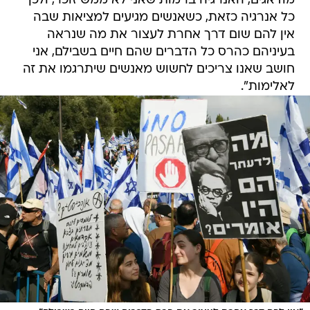
מודאגים, האנרגיה ברמות שאני לא ממש זוכר, ולכן
כל אנרגיה כזאת, כשאנשים מגיעים למציאות שבה
אין להם שום דרך אחרת לעצור את מה שנראה
בעיניהם כהרס כל הדברים שהם חיים בשבילם, אני
חושב שאנו צריכים לחשוש מאנשים שיתרגמו את זה
לאלימות".