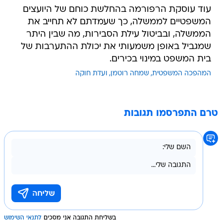
עוד עוסקת הרפורמה בהחלשת כוחם של היועצים
המשפטיים לממשלה, כך שעמדתם לא תחייב את
הממשלה, ובביטול עילת הסבירות, מה שבין היתר
שמגביל באופן משמעותי את יכולת ההתערבות של
בית המשפט במינוי בכירים.
המהפכה המשפטית
שמחה רוטמן
ועדת חוקה
טרם התפרסמו תגובות
בשליחת התגובה אני מסכים
לתנאי השימוש