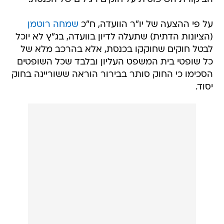
על פי ההצעה של יו"ר הוועדה, ח"כ
שמחה רוטמן
(הציונות הדתית) שתעלה לדיון בוועדה, בג"ץ לא יוכל
לבטל חוקים שחוקקו בכנסת, אלא בהרכב מלא של
כל שופטי בית המשפט העליון ובלבד שכל השופטים
הסכימו כי החוק סותר בבירור הוראה ששוריינה בחוק
יסוד.