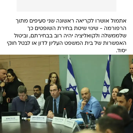
אתמול אושרו לקריאה ראשונה שני סעיפים מתוך
הרפורמה - שינוי שיטת בחירת השופטים כך
שלממשלה ולקואליציה יהיה רוב בבחירתם, וביטול
האפשרות של בית המשפט העליון לדון או לבטל חוקי
יסוד.