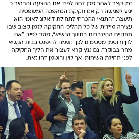
זמן קצר לאחר מכן דחה לפיד את ההצעה והבהיר כי
יגיע לפגישה רק אם חקיקת המהפכה המשפטית
תיעצר. "התנאי ההכרחי לתחילת דיאלוג לאומי הוא
עצירה מיידית של כל תהליכי החקיקה לזמן קצוב שבו
תתקיים ההידברות בתיווך הנשיא", מסר לפיד. "אם
לוין ורוטמן מסכימים לכך נשמח להיפגש בבית הנשיא
מחר בבוקר". גם גנץ קרא לעצור את הליך החקיקה
לפני תחילת השיחות, אך לוין ורוטמן דחו זאת.