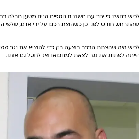
לכיש בחשד כי יחד עם חשודים נוספים הניח מטען חבלה בבני
התרחש חודש לפני כן כשהוצת רכבו על ידי אדם, שלפי ה
לכיש היה שהצתת הרכב בוצעה רק כדי להוציא את נגר ממק
הייתה לפתות את נגר לצאת למחבואו ואז לחסל גם אותו.