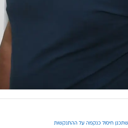
 שתכנן חיסול כנקמה על ההתנקשות