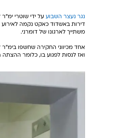
נגר נעצר השבוע
על ידי שוטרי ימ"ר 
דירות באשדוד כאקט נקמה לאירוע ש
משתייך לארגונו של דומרני.
אחד מכיווני החקירה שחשפו בימ"ר 
ואז לנסות לפגוע בו, כלומר ההצתה 