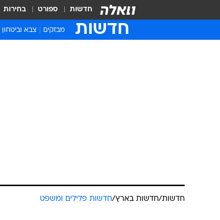
חדשות
ספורט
בחירות
חדשות
מבזקים
צבא וביטחון
חדשות
/
חדשות בארץ
/
חדשות פלילים ומשפט