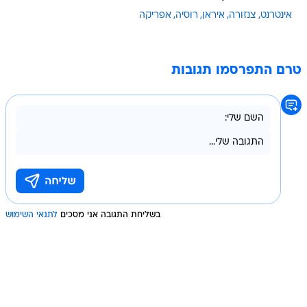
אינטרנט
צנזורה
איראן
רוסיה
אפריקה
טרם התפרסמו תגובות
בשליחת התגובה אני מסכים
לתנאי השימוש