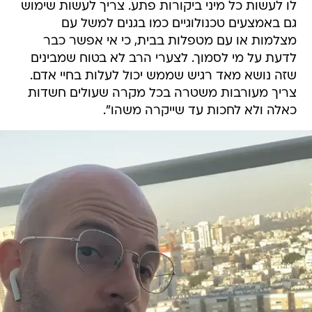
לו לעשות כל מיני ביקורות פתע. צריך לעשות שימוש
גם באמצעים טכנולוגיים כמו בגנים למשל עם
מצלמות או עם מטפלות בבית, כי אי אפשר כבר
לדעת על מי לסמוך. לצערי הרב לא בטוח שמבינים
שזה נושא מאד רגיש שממש יכול לעלות בחיי אדם.
צריך מעורבות משטרה בכל מקרה שעולים חשדות
כאלה ולא לחכות עד שייקרה משהו".