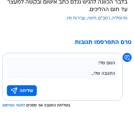
בדבר הכוונה להגיש נגדם כתב אישום ובקשה למעצר
עד תום ההליכים.
פדופיליה
רמב"ם
חיפה
עבירות מין
טרם התפרסמו תגובות
בשליחת התגובה אני מסכים
לתנאי השימוש