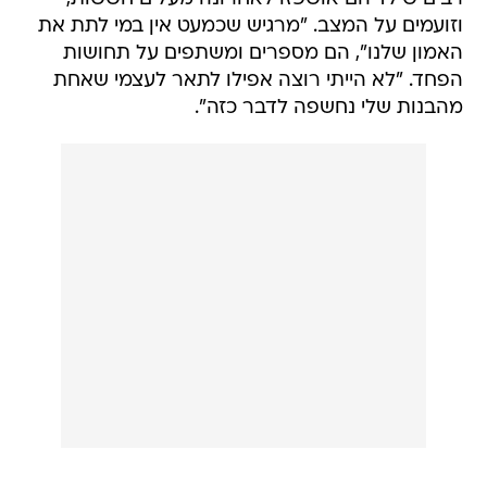
וזועמים על המצב. "מרגיש שכמעט אין במי לתת את
האמון שלנו", הם מספרים ומשתפים על תחושות
הפחד. "לא הייתי רוצה אפילו לתאר לעצמי שאחת
מהבנות שלי נחשפה לדבר כזה".