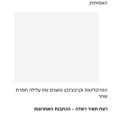
האמיתית.
הפרקליטות וקרבצ'נקו טוענים שזו עלילה חסרת
שחר
רצח תאיר ראדה - הכתבות האחרונות