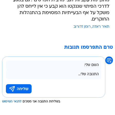
מתקיימת עקביות לגבי מרבית הפרטים". גם בנוגע
לדרכי הפיתוי שננקטו הוא קבע כי אין לייחס להן
משקל על אף הבעייתיות המסוימת בהתנהלות
החוקרים.
תאיר ראדה
רומן זדורוב
טרם התפרסמו תגובות
בשליחת התגובה אני מסכים
לתנאי השימוש