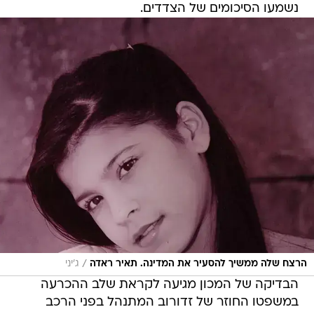
נשמעו הסיכומים של הצדדים.
/
הרצח שלה ממשיך להסעיר את המדינה. תאיר ראדה
ג'יני
הבדיקה של המכון מגיעה לקראת שלב ההכרעה
במשפטו החוזר של זדורוב המתנהל בפני הרכב