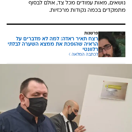
נושאים, מאות עמודים מכל צד, אולם לבסוף
מתמקדים בכמה נקודות מרכזיות.
פרשנות
רצח תאיר ראדה: למה לא מדברים על
הראיה שהופכת את ממצא השערה לבלתי
רלוונטי
לכתבה המלאה