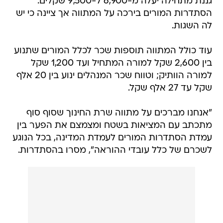
גננת מתחילה יעלה מ-6,900 ל-9,500 שקלים.
הסתדרות המורים בירכה על המתווה אך ציינה כי יש
לה השגות.
עוד כולל המתווה תוספות שכר לכלל המורים שתנוע
בין 2,600 שקל למורה המתחיל ועד 1,200 שקל
למורה הוותיק; וטווח שכר המנהלים ינוע בין 20 אלף
שקל עד 27 אלף שקל.
"אנחנו מברכים על מתווה שרת החינוך שסוף סוף
מתכתב עם המציאות בשטח ומצמצם את הפער בין
עמדת הסתדרות המורים לעמדת המדינה, בכל הנוגע
לשכרם של כלל עובדי ההוראה", מסרו בהסתדרות.