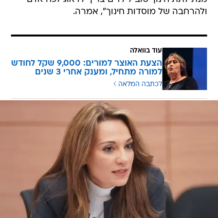
ולהרחבה של מוסדות חינוך", אמרה.
עוד בוואלה
הצעת האוצר למורים: 9,000 שקל לחודש
למורה מתחיל, ומענק אחרי 3 שנים
לכתבה המלאה