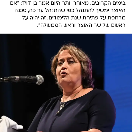
בימים הקרובים. מאוחר יותר היום אמר בן דויד: "אם
האוצר ימשיך להתנהל כפי שהתנהל עד כה, סכנה
מרחפת על פתיחת שנת הלימודים, זה יהיה על
ראשם של שר האוצר וראש הממשלה".