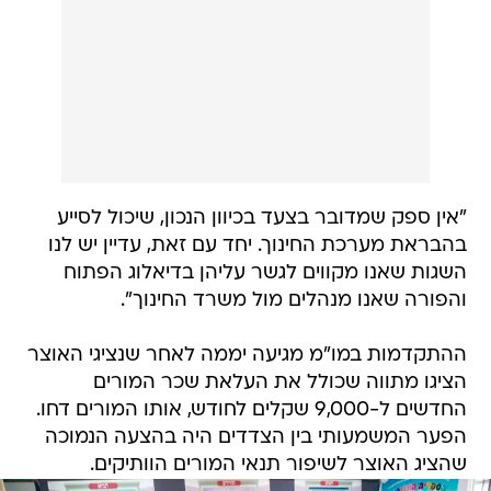
"אין ספק שמדובר בצעד בכיוון הנכון, שיכול לסייע
בהבראת מערכת החינוך. יחד עם זאת, עדיין יש לנו
השגות שאנו מקווים לגשר עליהן בדיאלוג הפתוח
והפורה שאנו מנהלים מול משרד החינוך".
ההתקדמות במו"מ מגיעה יממה לאחר שנציגי האוצר
הציגו מתווה שכולל את העלאת שכר המורים
החדשים ל-9,000 שקלים לחודש, אותו המורים דחו.
הפער המשמעותי בין הצדדים היה בהצעה הנמוכה
שהציג האוצר לשיפור תנאי המורים הוותיקים.