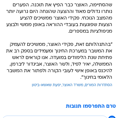
שהסתיימה, האוצר כבר הפיץ את תוכנה. הפערים
נותרו גדולים מאוד וההצעה שהונחה היום גרועה יותר
מהמצב הנוכחי. פקידי האוצר ממשיכים להציע
הצעות שפוגעות בעובדי ההוראה באופן ממשי ולבצע
מניפולציות במספרים.
"בהתנהלותם זאת, פקידי האוצר, ממשיכים להעמיק
את המשבר במערכת החינוך ומעמידים בספק רב את
פתיחת שנת הלימודים במועדה. אנו קוראים לראש
הממשלה, יאיר לפיד, ולשר האוצר, אביגדור ליברמן,
להיכנס באופן אישי לעובי הקורה ולפתור את המשבר
הלאומי בחינוך".
הסתדרות המורים
משרד האוצר
יפעת שאשא-ביטון
טרם התפרסמו תגובות