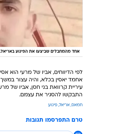
אחד מהמחבלים שביצעו את הפיגוע באריאל. 
לפי הדיווחים, אביו של מרעי הוא אס
אחמד יאסין בכלא, והיה עצור במשך 
עיריית קרוואת בני חסן, אביו של מרע
התבקשו להסגיר את עצמם.
חמאס
אריאל
פיגוע
טרם התפרסמו תגובות