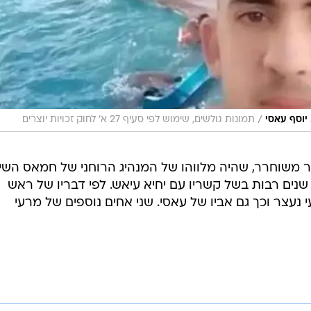
/
יוסף עאסי
תמונות גולשים, שימוש לפי סעיף 27 א' לחוק זכויות יוצרים
יר משוחרר, שהיה מלווהו של המנהיג הרוחני של חמאס השיי
שנים רבות בשל קשריו עם יחיא עיאש. לפי דבריו של ראש
י נעצר וכך גם אביו של עאסי. שני אחים נוספים של מרעי