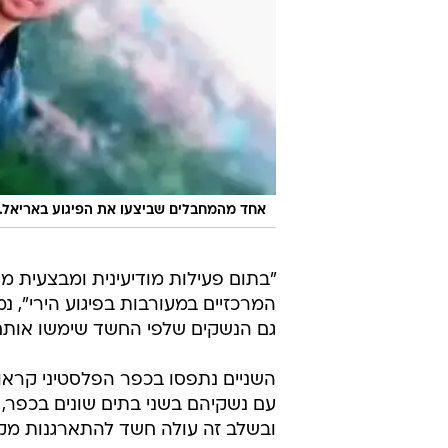
אחד מהמחבלים שביצעו את הפיגוע באריאל. 
"בתום פעילות מודיעינית ומבצעית מ
המרכזיים במעורבות בפיגוע הירי", 
גם הנשקים שלפי החשד שימשו אותם 
השניים נתפסו בכפר הפלסטיני קראוו
עם נשקיהם בשני בתים שונים בכפר, 
ובשלב זה עולה חשד להתארגנות מקו