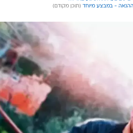
ההנאה - במבצע מיוחד