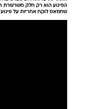
הפיגוע הוא רק חלק משרשרת תג
שחמאס לוקח אחריות על פיגוע