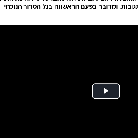
המייל האדום
ובות, ומדובר בפעם הראשונה בגל הטרור הנוכחי