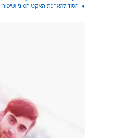
הסוד להארכת האקט המיני ושיפור 