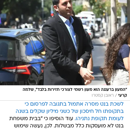
"המעון ברעננה הוא מעון רשמי לצורכי חזירות בלבד", שלמה
/
קרעי
ראובן קסטרו
לשכת בנט מסרה אתמול בתגובה לפרסום כי
בתקופתו חל חיסכון של כשני מיליון שקלים בשנה
לעומת תקופת נתניהו.
עוד הוסיפו כי "בבית משפחת
בנט לא מועסקות כלל מבשלות. לכן, נעשה שימוש