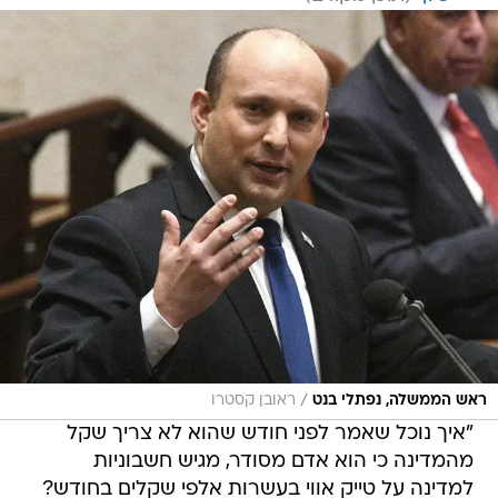
/
ראש הממשלה, נפתלי בנט
ראובן קסטרו
"איך נוכל שאמר לפני חודש שהוא לא צריך שקל
מהמדינה כי הוא אדם מסודר, מגיש חשבוניות
למדינה על טייק אווי בעשרות אלפי שקלים בחודש?