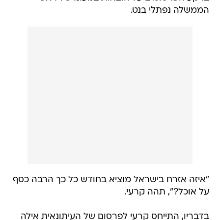
הממשלה נפתלי בנט.
"איזה אזרח בישראל מוציא בחודש כל כך הרבה כסף
על אוכל?", תהה קרעי.
בדבריו, התייחס קרעי לפרסום של העיתונאית אילה