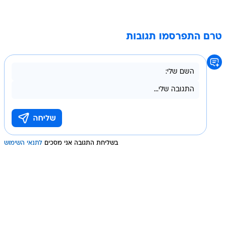
טרם התפרסמו תגובות
בשליחת התגובה אני מסכים
לתנאי השימוש