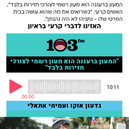
המעון ברעננה הוא מעון רשמי לצורכי חזירות בלבד",
האשים קרעי. "כשרואים את מה שהוא עושה בבית
הפרטי שלו - נתניהו לא היה נהנתן".
האזינו לדברי קרעי בראיון