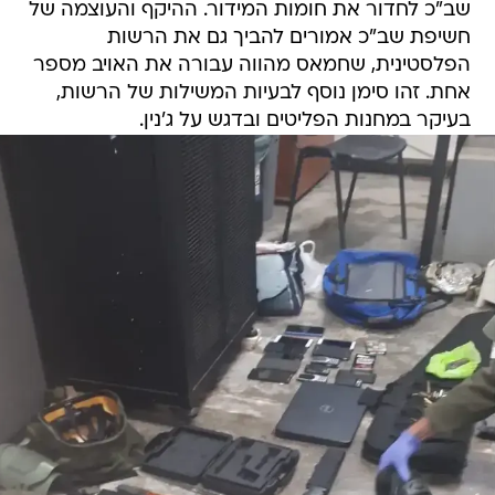
שב"כ לחדור את חומות המידור. ההיקף והעוצמה של
חשיפת שב"כ אמורים להביך גם את הרשות
הפלסטינית, שחמאס מהווה עבורה את האויב מספר
אחת. זהו סימן נוסף לבעיות המשילות של הרשות,
בעיקר במחנות הפליטים ובדגש על ג'נין.