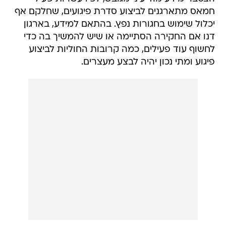
חמאס מתארגנים לביצוע סדרת פיגועים, שחלקם אף
יכלול שימוש בחגורות נפץ. בהתאם למידע, בארגון
דנו אם החקירה הסתיימה או שיש להמשיך בה כדי
לחשוף עוד פעילים, כמה קרובות החוליות לביצוע
פיגוע ומתי נכון יהיה לבצע מעצרים.