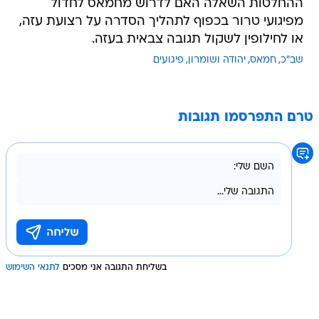
ההחלטות השאלה האם לדרוש מחמאס לחדול
מפיגועי טרור בכפוף לתהליך הסדרה על רצועת עזה,
או לחילופין לשקול תגובה צבאית בעזה.
שב"כ
חמאס
יהודה ושומרון
פיגועים
טרם התפרסמו תגובות
בשליחת התגובה אני מסכים
לתנאי השימוש